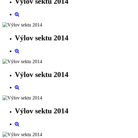
Výlov sektu 2014
Výlov sektu 2014
Výlov sektu 2014
Výlov sektu 2014