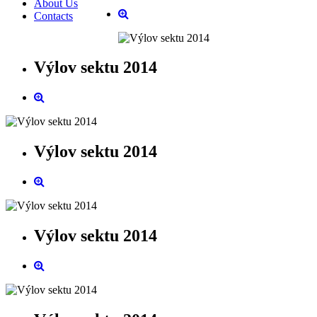
About Us
Contacts
Výlov sektu 2014
Výlov sektu 2014
Výlov sektu 2014