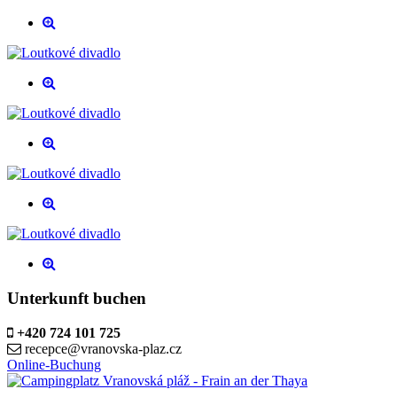
Unterkunft buchen
+420 724 101 725
recepce@vranovska-plaz.cz
Online-Buchung