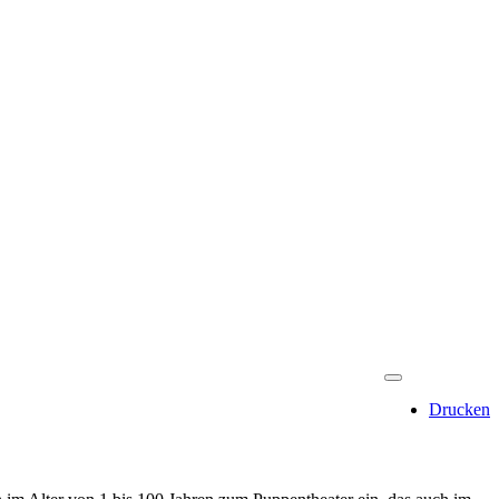
Drucken