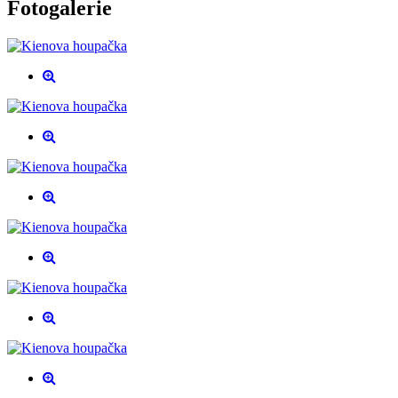
Fotogalerie